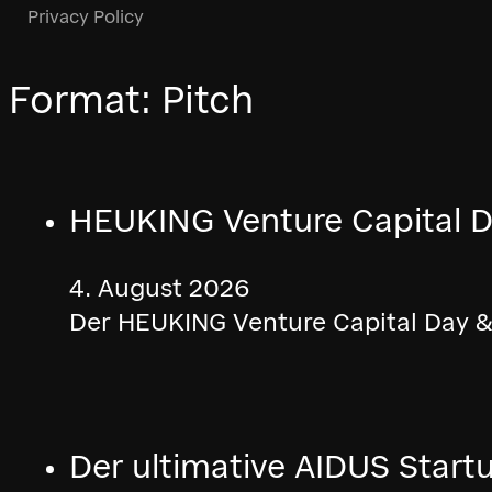
Privacy Policy
Format:
Pitch
HEUKING Venture Capital D
4. August 2026
Der HEUKING Venture Capital Day & 
Der ultimative AIDUS Start