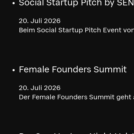
Social Startup Pitch by SEN
20. Juli 2026
Beim Social Startup Pitch Event vo
Female Founders Summit
20. Juli 2026
Der Female Founders Summit geht am