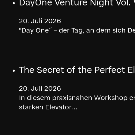
DayOne Venture Night Vol. 
20. Juli 2026
"Day One“ – der Tag, an dem sich D
The Secret of the Perfect E
20. Juli 2026
In diesem praxisnahen Workshop ent
starken Elevator…