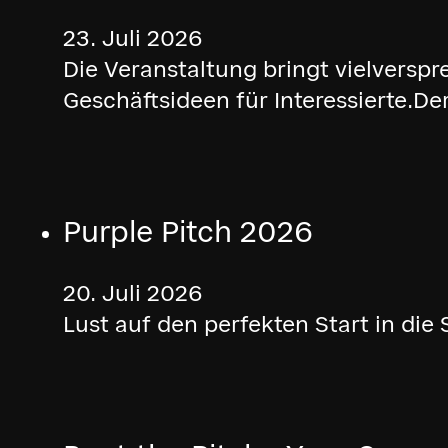
23. Juli 2026
Die Veranstaltung bringt vielversp
Geschäftsideen für Interessierte.D
Purple Pitch 2026
20. Juli 2026
Lust auf den perfekten Start in d