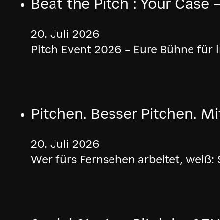
Beat the Pitch : Your Case
20. Juli 2026
Pitch Event 2026 – Eure Bühne für 
Pitchen. Besser Pitchen. Mi
20. Juli 2026
Wer fürs Fernsehen arbeitet, weiß