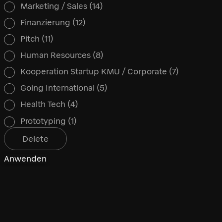
Marketing / Sales
(14)
Finanzierung
(12)
Pitch
(11)
Human Resources
(8)
Kooperation Startup KMU / Corporate
(7)
Going International
(5)
Health Tech
(4)
Prototyping
(1)
Delete
Anwenden