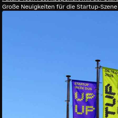
Große Neuigkeiten für die Startup-Szene