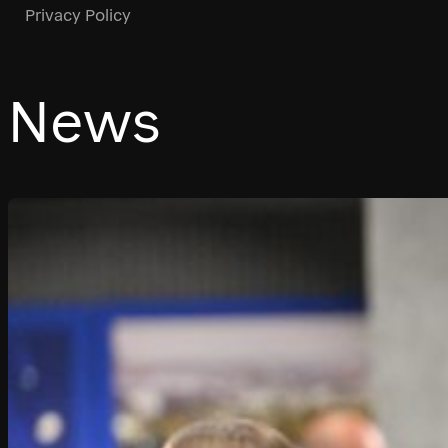
Privacy Policy
News