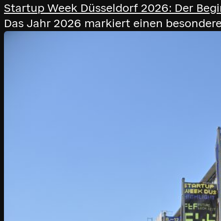
Startup Week Düsseldorf 2026: Der Begi
Das Jahr 2026 markiert einen besondere