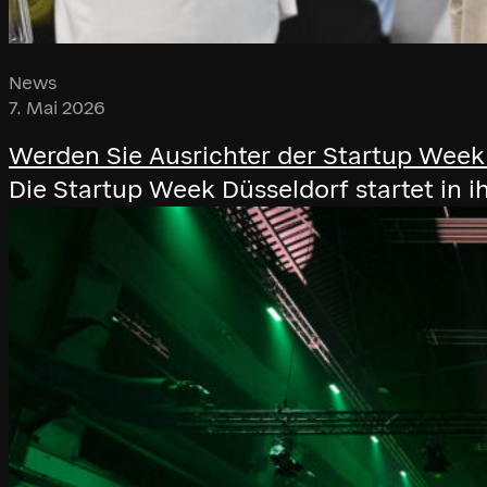
News
7. Mai 2026
Werden Sie Ausrichter der Startup Week
Die Startup Week Düsseldorf startet in 