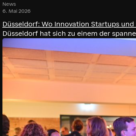
News
6. Mai 2026
Düsseldorf: Wo Innovation Startups und 
Düsseldorf hat sich zu einem der span