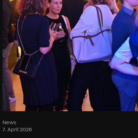
News
7. April 2026