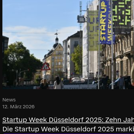
News
12. März 2026
Startup Week Düsseldorf 2025: Zehn Jah
Die Startup Week Düsseldorf 2025 mark