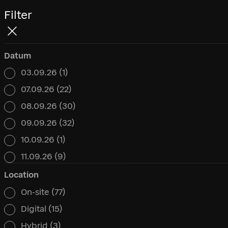
Filter
Datum
03.09.26
(1)
Datum
07.09.26
(22)
08.09.26
(30)
09.09.26
(32)
10.09.26
(1)
11.09.26
(9)
Location
On-site
(77)
Location
Digital
(15)
Hybrid
(3)