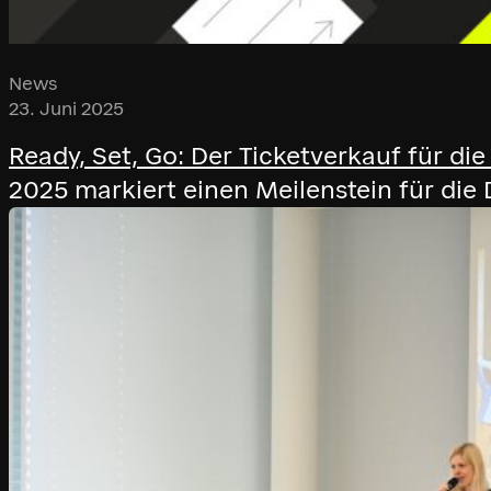
News
23. Juni 2025
Ready, Set, Go: Der Ticketverkauf für di
2025 markiert einen Meilenstein für die 