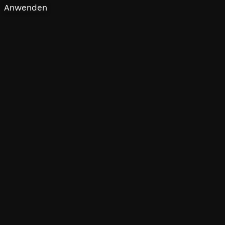
Anwenden