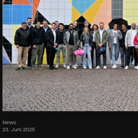
News
23. Juni 2025