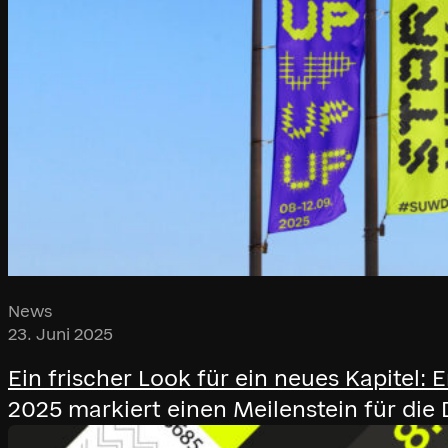
News
23. Juni 2025
Ein frischer Look für ein neues Kapitel
2025 markiert einen Meilenstein für die 