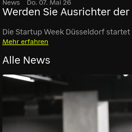
News Do. 07. Mai 26
Werden Sie Ausrichter der
Die Startup Week Düsseldorf startet 
Mehr erfahren
Alle News