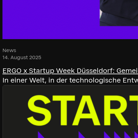
News
14. August 2025
ERGO x Startup Week Düsseldorf: Gemei
In einer Welt, in der technologische Ent