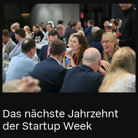
Das nächste Jahrzehnt
der Startup Week