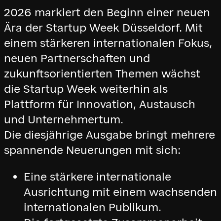
2026 markiert den Beginn einer neuen
Ära der Startup Week Düsseldorf. Mit
einem stärkeren internationalen Fokus,
neuen Partnerschaften und
zukunftsorientierten Themen wächst
die Startup Week weiterhin als
Plattform für Innovation, Austausch
und Unternehmertum.
Die diesjährige Ausgabe bringt mehrere
spannende Neuerungen mit sich:
Eine stärkere internationale
Ausrichtung mit einem wachsenden
internationalen Publikum.