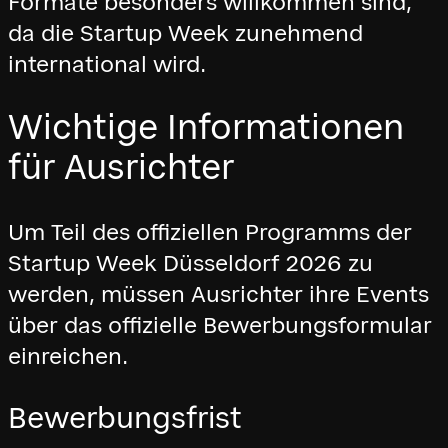
Formate besonders willkommen sind,
da die Startup Week zunehmend
international wird.
Wichtige Informationen
für Ausrichter
Um Teil des offiziellen Programms der
Startup Week Düsseldorf 2026 zu
werden, müssen Ausrichter ihre Events
über das offizielle Bewerbungsformular
einreichen.
Bewerbungsfrist