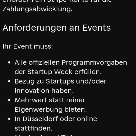
Zahlungsabwicklung.
Anforderungen an Events
Ihr Event muss:
Alle offiziellen Programmvorgaben
der Startup Week erfüllen.
Bezug zu Startups und/oder
Innovation haben.
Mehrwert statt reiner
Eigenwerbung bieten.
In Düsseldorf oder online
stattfinden.