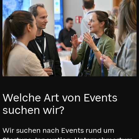
Welche Art von Events
suchen wir?
Wir suchen nach Events rund um