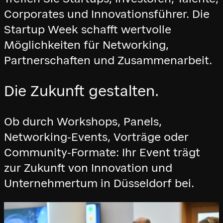
Corporates und Innovationsführer. Die
Startup Week schafft wertvolle
Möglichkeiten für Networking,
Partnerschaften und Zusammenarbeit.
Die Zukunft gestalten.
Ob durch Workshops, Panels,
Networking-Events, Vorträge oder
Community-Formate: Ihr Event trägt
zur Zukunft von Innovation und
Unternehmertum in Düsseldorf bei.