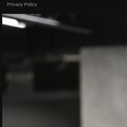
Privacy Policy