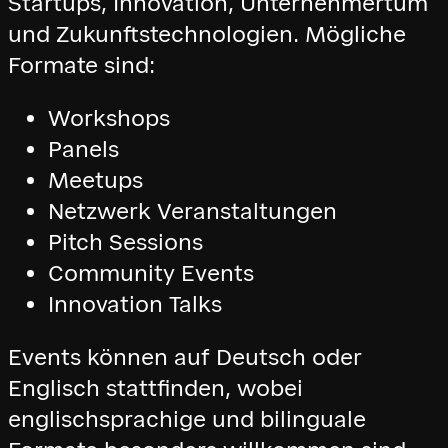
Startups, Innovation, Unternehmertum
und Zukunftstechnologien. Mögliche
Formate sind:
Workshops
Panels
Meetups
Netzwerk Veranstaltungen
Pitch Sessions
Community Events
Innovation Talks
Events können auf Deutsch oder
Englisch stattfinden, wobei
englischsprachige und bilinguale