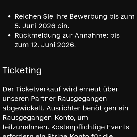
Reichen Sie Ihre Bewerbung bis zum
5. Juni 2026 ein.
Rückmeldung zur Annahme: bis
zum 12. Juni 2026.
Ticketing
Der Ticketverkauf wird erneut über
unseren Partner Rausgegangen
abgewickelt. Ausrichter benötigen ein
Rausgegangen-Konto, um
teilzunehmen. Kostenpflichtige Events
erfordern ein Stripe-Konto für die