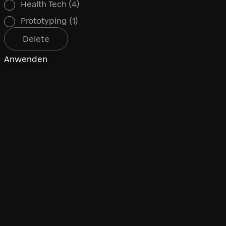
Health Tech
(4)
Prototyping
(1)
Delete
Anwenden