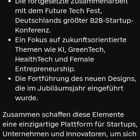
Die fortgesetzte Zusammenarbeit
mit dem Future Tech Fest,
Deutschlands größter B2B-Startup-
Konferenz.
Ein Fokus auf zukunftsorientierte
Themen wie KI, GreenTech,
HealthTech und Female
Entrepreneurship.
Die Fortführung des neuen Designs,
die im Jubiläumsjahr eingeführt
wurde.
Zusammen schaffen diese Elemente
eine einzigartige Plattform für Startups,
Unternehmen und Innovatoren, um sich