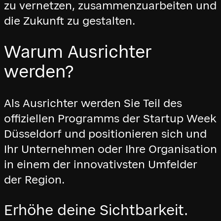
zu vernetzen, zusammenzuarbeiten und
die Zukunft zu gestalten.
Warum Ausrichter
werden?
Als Ausrichter werden Sie Teil des
offiziellen Programms der Startup Week
Düsseldorf und positionieren sich und
Ihr Unternehmen oder Ihre Organisation
in einem der innovativsten Umfelder
der Region.
Erhöhe deine Sichtbarkeit.