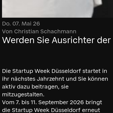
Do. 07. Mai 26
Von Christian Schachmann
Werden Sie Ausrichter der
Die Startup Week Düsseldorf startet in
ihr nächstes Jahrzehnt und Sie können
aktiv dazu beitragen, sie
mitzugestalten.
Vom 7. bis 11. September 2026 bringt
die Startup Week Düsseldorf erneut