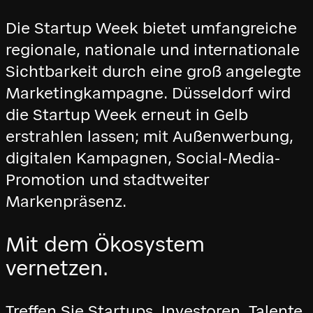
Die Startup Week bietet umfangreiche
regionale, nationale und internationale
Sichtbarkeit durch eine groß angelegte
Marketingkampagne. Düsseldorf wird
die Startup Week erneut in Gelb
erstrahlen lassen; mit Außenwerbung,
digitalen Kampagnen, Social-Media-
Promotion und stadtweiter
Markenpräsenz.
Mit dem Ökosystem
vernetzen.
Treffen Sie Startups, Investoren, Talente,