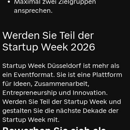
Maximal zwei Zielgruppen
ansprechen.
Werden Sie Teil der
Startup Week 2026
Startup Week Düsseldorf ist mehr als
ein Eventformat. Sie ist eine Plattform
für Ideen, Zusammenarbeit,
Entrepreneurship und Innovation.
Werden Sie Teil der Startup Week und
gestalten Sie die nächste Dekade der
Startup Week mit.