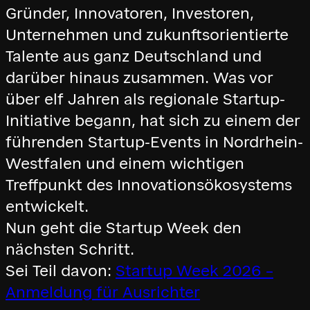
Gründer, Innovatoren, Investoren,
Unternehmen und zukunftsorientierte
Talente aus ganz Deutschland und
darüber hinaus zusammen. Was vor
über elf Jahren als regionale Startup-
Initiative begann, hat sich zu einem der
führenden Startup-Events in Nordrhein-
Westfalen und einem wichtigen
Treffpunkt des Innovationsökosystems
entwickelt.
Nun geht die Startup Week den
nächsten Schritt.
Sei Teil davon:
Startup Week 2026 –
Anmeldung für Ausrichter