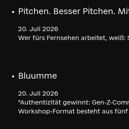
Pitchen. Besser Pitchen. Mi
20. Juli 2026
Wer fürs Fernsehen arbeitet, weiß
Bluumme
20. Juli 2026
"Authentizität gewinnt: Gen-Z-Comm
Workshop-Format besteht aus fünf 