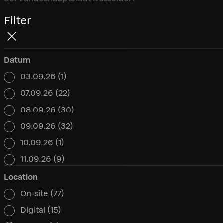
Filter
Datum
03.09.26
(1)
Datum
07.09.26
(22)
08.09.26
(30)
09.09.26
(32)
10.09.26
(1)
11.09.26
(9)
Location
On-site
(77)
Location
Digital
(15)