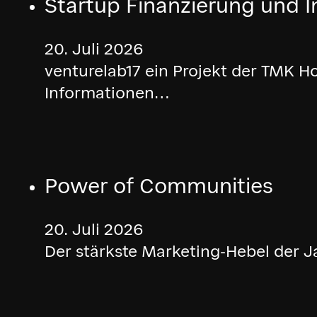
Startup Finanzierung und
20. Juli 2026
venturelab17 ein Projekt der TMK 
Informationen…
Power of Communities
20. Juli 2026
Der stärkste Marketing-Hebel der J