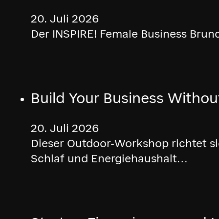
20. Juli 2026
Der INSPIRE! Female Business Brunc
Build Your Business Withou
20. Juli 2026
Dieser Outdoor-Workshop richtet s
Schlaf und Energiehaushalt…