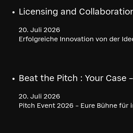
Licensing and Collaboratio
20. Juli 2026
Erfolgreiche Innovation von der Id
Beat the Pitch : Your Case
20. Juli 2026
Pitch Event 2026 – Eure Bühne für 