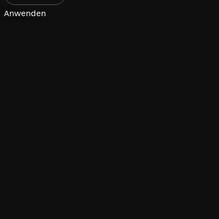
Anwenden