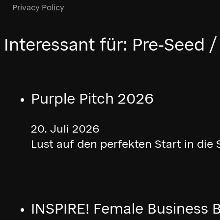
Privacy Policy
Interessant für:
Pre-Seed /
Purple Pitch 2026
20. Juli 2026
Lust auf den perfekten Start in d
INSPIRE! Female Business 